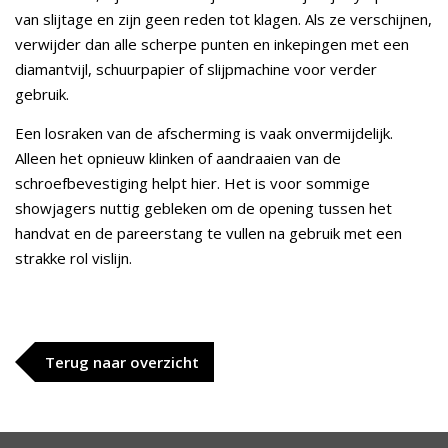
van slijtage en zijn geen reden tot klagen. Als ze verschijnen,
verwijder dan alle scherpe punten en inkepingen met een
diamantvijl, schuurpapier of slijpmachine voor verder
gebruik.
Een losraken van de afscherming is vaak onvermijdelijk.
Alleen het opnieuw klinken of aandraaien van de
schroefbevestiging helpt hier. Het is voor sommige
showjagers nuttig gebleken om de opening tussen het
handvat en de pareerstang te vullen na gebruik met een
strakke rol vislijn.
Terug naar overzicht