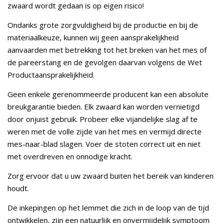
zwaard wordt gedaan is op eigen risico!
Ondanks grote zorgvuldigheid bij de productie en bij de
materiaalkeuze, kunnen wij geen aansprakelijkheid
aanvaarden met betrekking tot het breken van het mes of
de pareerstang en de gevolgen daarvan volgens de Wet
Productaansprakelijkheid.
Geen enkele gerenommeerde producent kan een absolute
breukgarantie bieden. Elk zwaard kan worden vernietigd
door onjuist gebruik. Probeer elke vijandelijke slag af te
weren met de volle zijde van het mes en vermijd directe
mes-naar-blad slagen. Voer de stoten correct uit en niet
met overdreven en onnodige kracht.
Zorg ervoor dat u uw zwaard buiten het bereik van kinderen
houdt.
De inkepingen op het lemmet die zich in de loop van de tijd
ontwikkelen, zijn een natuurlijk en onvermijdelijk symptoom