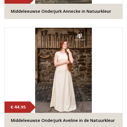
Middeleeuwse Onderjurk Annecke in Natuurkleur
€ 44.95
Middeleeuwse Onderjurk Aveline in de Natuurkleur