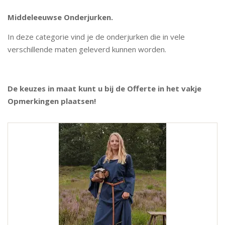
Middeleeuwse Onderjurken.
In deze categorie vind je de onderjurken die in vele
verschillende maten geleverd kunnen worden.
De keuzes in maat kunt u bij de Offerte in het vakje
Opmerkingen plaatsen!