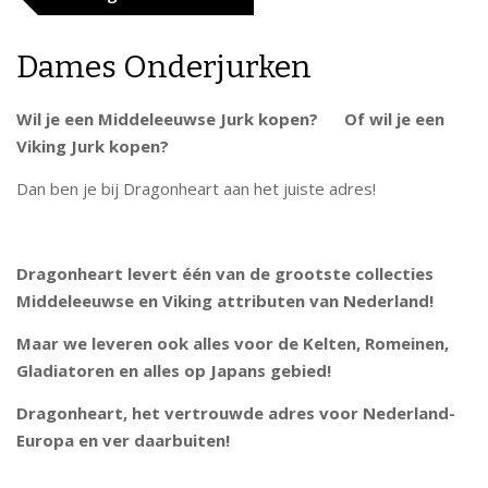
Dames Onderjurken
Wil je een Middeleeuwse Jurk kopen? Of wil je een
Viking Jurk kopen?
Dan ben je bij Dragonheart aan het juiste adres!
Dragonheart levert één van de grootste collecties
Middeleeuwse en Viking attributen van Nederland!
Maar we leveren ook alles voor de Kelten, Romeinen,
Gladiatoren en alles op Japans gebied!
Dragonheart, het vertrouwde adres voor Nederland-
Europa en ver daarbuiten!