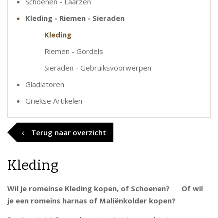
Schoenen - Laarzen
Kleding - Riemen - Sieraden
Kleding
Riemen - Gordels
Sieraden - Gebruiksvoorwerpen
Gladiatoren
Griekse Artikelen
Terug naar overzicht
Kleding
Wil je romeinse Kleding kopen, of Schoenen? Of wil
je een romeins harnas of Maliënkolder kopen?