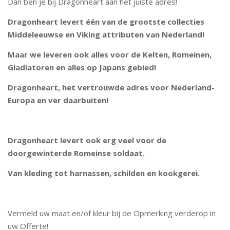
Dan ben je bij Dragonheart aan het juiste adres!
Dragonheart levert één van de grootste collecties
Middeleeuwse en Viking attributen van Nederland!
Maar we leveren ook alles voor de Kelten, Romeinen,
Gladiatoren en alles op Japans gebied!
Dragonheart, het vertrouwde adres voor Nederland-
Europa en ver daarbuiten!
Dragonheart levert ook erg veel voor de
doorgewinterde Romeinse soldaat.
Van kleding tot harnassen, schilden en kookgerei.
Vermeld uw maat en/of kleur bij de Opmerking verderop in
uw Offerte!