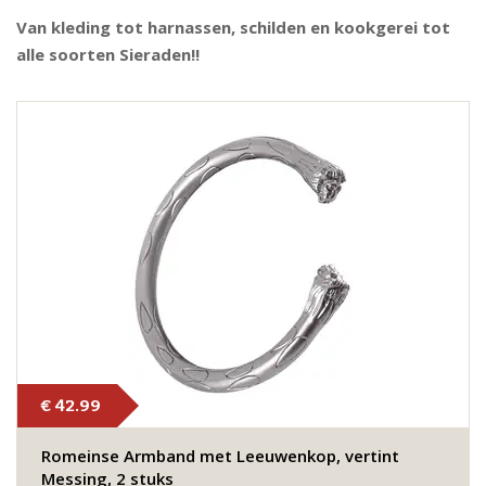
Van kleding tot harnassen, schilden en kookgerei tot
alle soorten Sieraden!!
€ 42.99
Romeinse Armband met Leeuwenkop, vertint
Messing, 2 stuks