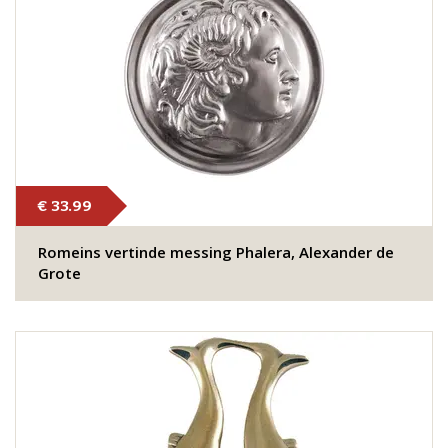
€ 33.99
Romeins vertinde messing Phalera, Alexander de
Grote