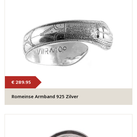
€ 289.95
Romeinse Armband 925 Zilver