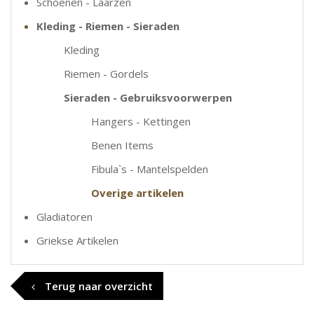
Schoenen - Laarzen
Kleding - Riemen - Sieraden
Kleding
Riemen - Gordels
Sieraden - Gebruiksvoorwerpen
Hangers - Kettingen
Benen Items
Fibula`s - Mantelspelden
Overige artikelen
Gladiatoren
Griekse Artikelen
Terug naar overzicht