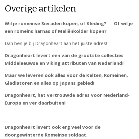
Overige artikelen
Wil je romeinse Sieraden kopen, of Kleding? Of wil je
een romeins harnas of Maliënkolder kopen?
Dan ben je bij Dragonheart aan het juiste adres!
Dragonheart levert één van de grootste collecties
Middeleeuwse en Viking attributen van Nederland!
Maar we leveren ook alles voor de Kelten, Romeinen,
Gladiatoren en alles op Japans gebied!
Dragonheart, het vertrouwde adres voor Nederland-
Europa en ver daarbuiten!
Dragonheart levert ook erg veel voor de
doorgewinterde Romeinse soldaat.