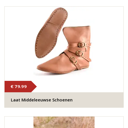
€ 79.99
Laat Middeleeuwse Schoenen