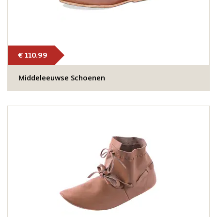
€ 110.99
Middeleeuwse Schoenen