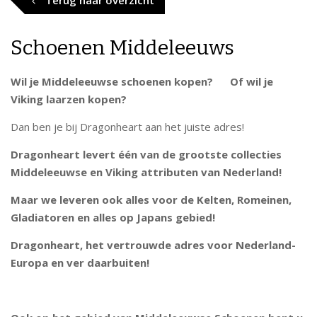
Terug naar overzicht
Schoenen Middeleeuws
Wil je Middeleeuwse schoenen kopen? Of wil je
Viking laarzen kopen?
Dan ben je bij Dragonheart aan het juiste adres!
Dragonheart levert één van de grootste collecties
Middeleeuwse en Viking attributen van Nederland!
Maar we leveren ook alles voor de Kelten, Romeinen,
Gladiatoren en alles op Japans gebied!
Dragonheart, het vertrouwde adres voor Nederland-
Europa en ver daarbuiten!