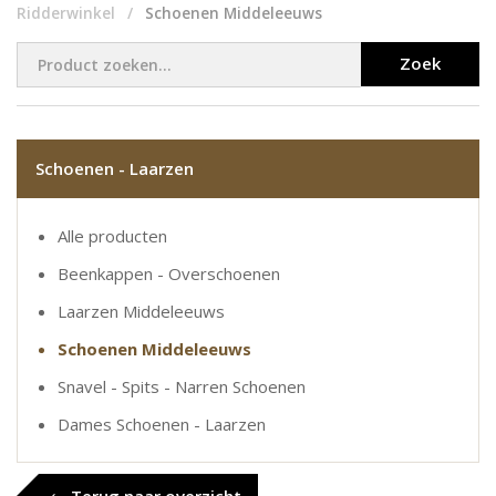
Ridderwinkel
Schoenen Middeleeuws
Zoek
Schoenen - Laarzen
Alle producten
Beenkappen - Overschoenen
Laarzen Middeleeuws
Schoenen Middeleeuws
Snavel - Spits - Narren Schoenen
Dames Schoenen - Laarzen