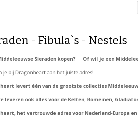
raden - Fibula`s - Nestels
 Middeleeuwse Sieraden kopen? Of wil je een Middel
 je bij Dragonheart aan het juiste adres!
heart levert één van de grootste collecties Middeleeuw
 leveren ook alles voor de Kelten, Romeinen, Gladiator
heart, het vertrouwde adres voor Nederland-Europa en 