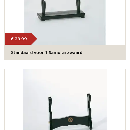
€ 29.99
Standaard voor 1 Samurai zwaard