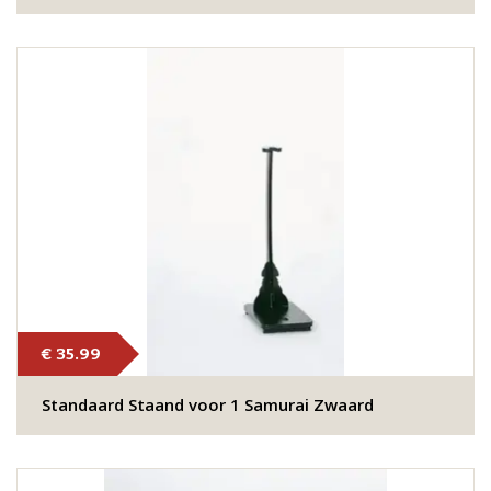
€ 35.99
Standaard Staand voor 1 Samurai Zwaard