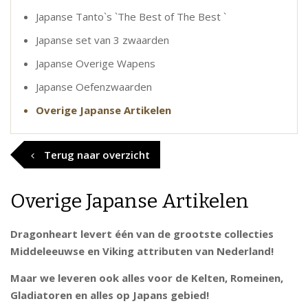
Japanse Tanto`s `The Best of The Best `
Japanse set van 3 zwaarden
Japanse Overige Wapens
Japanse Oefenzwaarden
Overige Japanse Artikelen
Terug naar overzicht
Overige Japanse Artikelen
Dragonheart levert één van de grootste collecties
Middeleeuwse en Viking attributen van Nederland!
Maar we leveren ook alles voor de Kelten, Romeinen,
Gladiatoren en alles op Japans gebied!