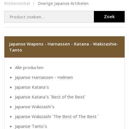
Ridderwinkel
Overige Japanse Artikelen
Zoek
Japanse Wapens - Harnassen - Katana - Wakizashie-
Tanto
Alle producten
Japanse Harnassen - Helmen
Japanse Katana`s
Japanse Katana`s `Best of the Best`
Japanse Wakizashi`s
Japanse Wakizashi `The Best of The Best `
Japanse Tanto`s