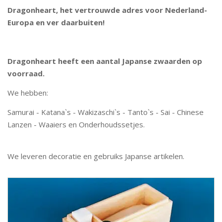
Dragonheart, het vertrouwde adres voor Nederland-
Europa en ver daarbuiten!
Dragonheart heeft een aantal Japanse zwaarden op
voorraad.
We hebben:
Samurai - Katana`s - Wakizaschi`s - Tanto`s - Sai - Chinese
Lanzen - Waaiers en Onderhoudssetjes.
We leveren decoratie en gebruiks Japanse artikelen.