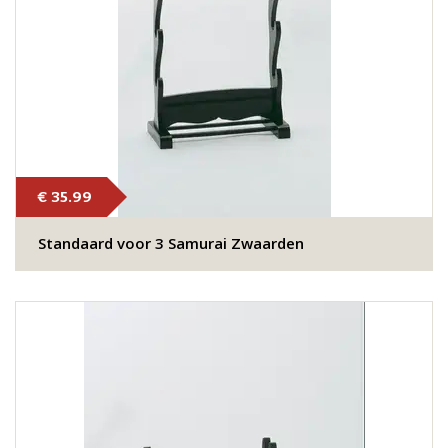
€ 35.99
Standaard voor 3 Samurai Zwaarden