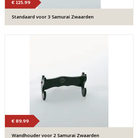
€ 125.99
Standaard voor 3 Samurai Zwaarden
€ 89.99
Wandhouder voor 2 Samurai Zwaarden