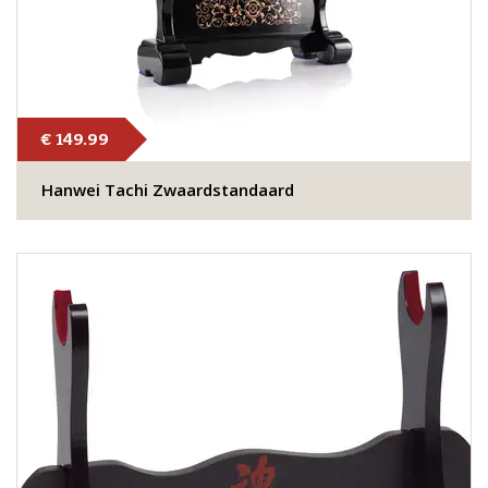
€ 149.99
Hanwei ​Tachi Zwaardstandaard