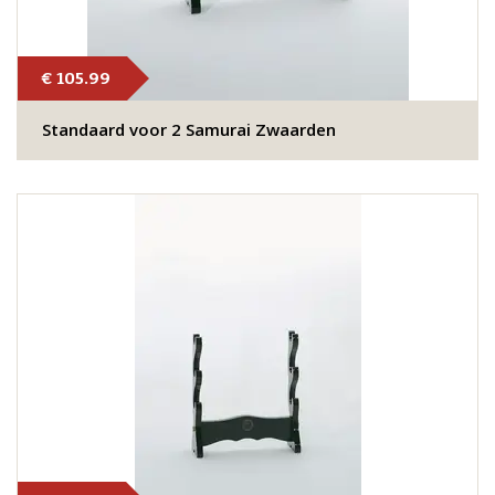
€ 105.99
Standaard voor 2 Samurai Zwaarden