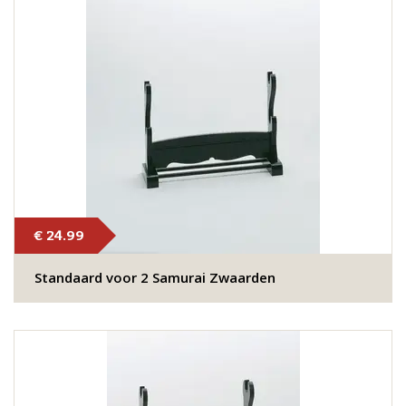
€ 24.99
Standaard voor 2 Samurai Zwaarden