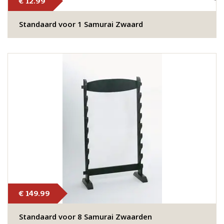
€ 12.99
Standaard voor 1 Samurai Zwaard
€ 149.99
Standaard voor 8 Samurai Zwaarden