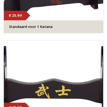
€ 25.99
Standaard voor 1 Katana