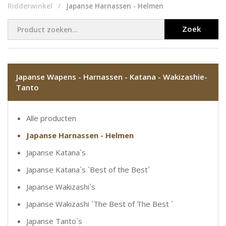
Ridderwinkel
Japanse Harnassen - Helmen
Zoek
Japanse Wapens - Harnassen - Katana - Wakizashie-
Tanto
Alle producten
Japanse Harnassen - Helmen
Japanse Katana`s
Japanse Katana`s `Best of the Best`
Japanse Wakizashi`s
Japanse Wakizashi `The Best of The Best `
Japanse Tanto`s