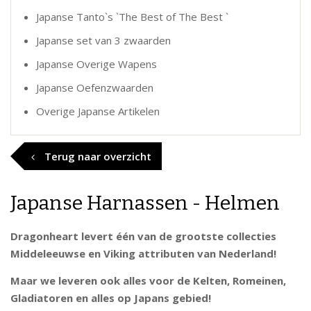
Japanse Tanto`s `The Best of The Best `
Japanse set van 3 zwaarden
Japanse Overige Wapens
Japanse Oefenzwaarden
Overige Japanse Artikelen
Terug naar overzicht
Japanse Harnassen - Helmen
Dragonheart levert één van de grootste collecties
Middeleeuwse en Viking attributen van Nederland!
Maar we leveren ook alles voor de Kelten, Romeinen,
Gladiatoren en alles op Japans gebied!