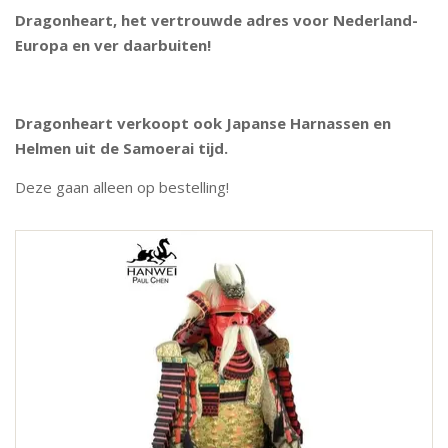
Dragonheart, het vertrouwde adres voor Nederland-
Europa en ver daarbuiten!
Dragonheart verkoopt ook Japanse Harnassen en
Helmen uit de Samoerai tijd.
Deze gaan alleen op bestelling!