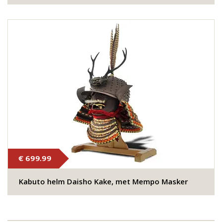
€ 699.99
Kabuto helm Daisho Kake, met Mempo Masker