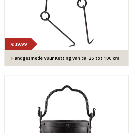
€ 19.99
Handgesmede Vuur Ketting van ca. 25 tot 100 cm