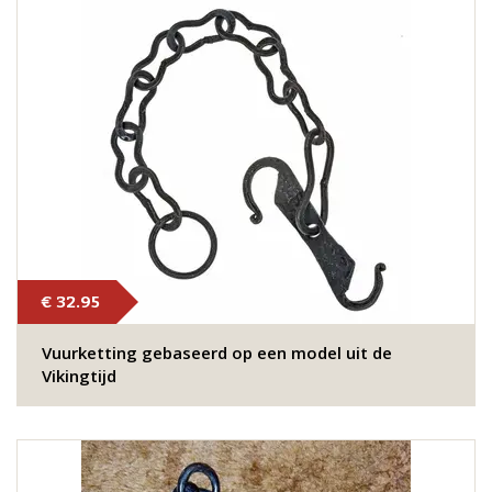
€ 32.95
Vuurketting gebaseerd op een model uit de
Vikingtijd