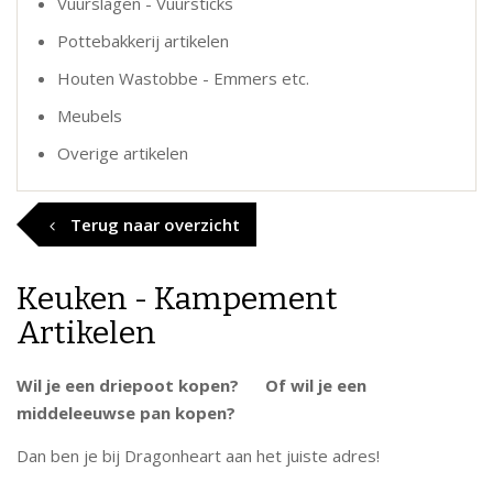
Vuurslagen - Vuursticks
Pottebakkerij artikelen
Houten Wastobbe - Emmers etc.
Meubels
Overige artikelen
Terug naar overzicht
Keuken - Kampement
Artikelen
Wil je een driepoot kopen? Of wil je een
middeleeuwse pan kopen?
Dan ben je bij Dragonheart aan het juiste adres!