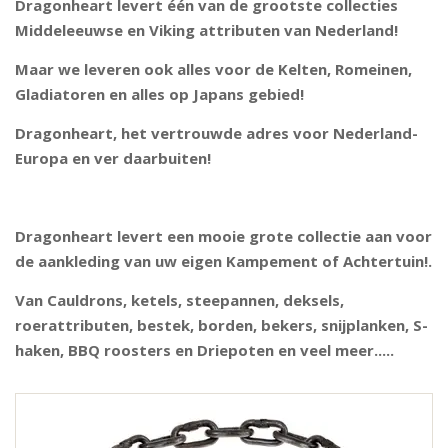
Dragonheart levert één van de grootste collecties
Middeleeuwse en Viking attributen van Nederland!
Maar we leveren ook alles voor de Kelten, Romeinen,
Gladiatoren en alles op Japans gebied!
Dragonheart, het vertrouwde adres voor Nederland-
Europa en ver daarbuiten!
Dragonheart levert een mooie grote collectie aan voor
de aankleding van uw eigen Kampement of Achtertuin!.
Van Cauldrons, ketels, steepannen, deksels,
roerattributen, bestek, borden, bekers, snijplanken, S-
haken, BBQ roosters en Driepoten en veel meer.....