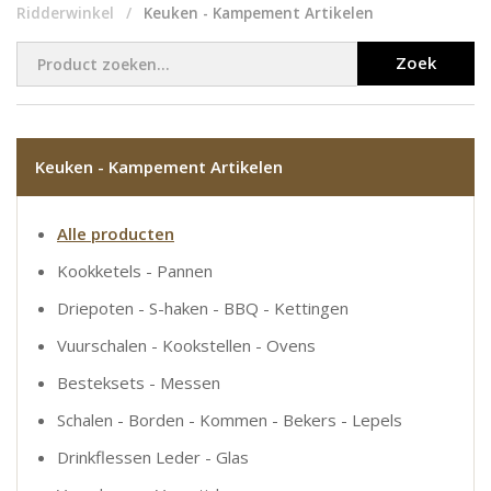
Ridderwinkel
Keuken - Kampement Artikelen
Zoek
Keuken - Kampement Artikelen
Alle producten
Kookketels - Pannen
Driepoten - S-haken - BBQ - Kettingen
Vuurschalen - Kookstellen - Ovens
Besteksets - Messen
Schalen - Borden - Kommen - Bekers - Lepels
Drinkflessen Leder - Glas