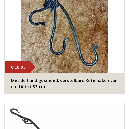
€ 18.95
Met de hand gesmeed, verstelbare Ketelhaken van
ca. 10 tot 33 cm