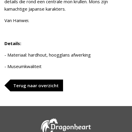
details die rond een centrale mon krullen. Mons zijn
kamachtige Japanse karakters.
Van Hanwei.
Details:
- Materiaal: hardhout, hoogglans afwerking
- Museumkwaliteit
Terug naar overzicht