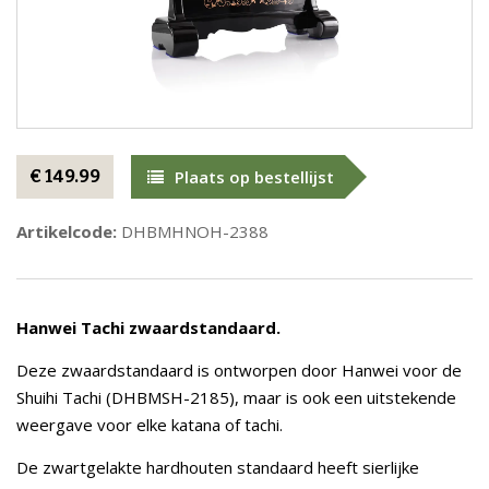
€ 149.99
Plaats op bestellijst
Artikelcode:
DHBMHNOH-2388
Hanwei Tachi zwaardstandaard.
Deze zwaardstandaard is ontworpen door Hanwei voor de
Shuihi Tachi (DHBMSH-2185), maar is ook een uitstekende
weergave voor elke katana of tachi.
De zwartgelakte hardhouten standaard heeft sierlijke