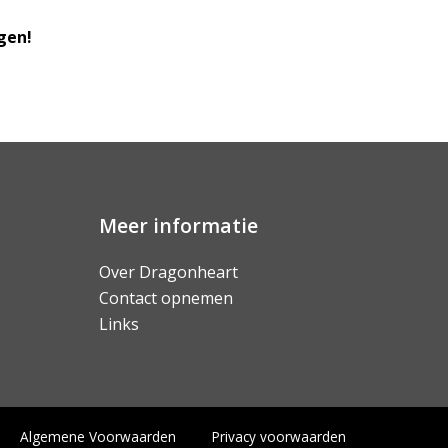
ngen!
Meer informatie
Over Dragonheart
Contact opnemen
Links
Algemene Voorwaarden
Privacy voorwaarden