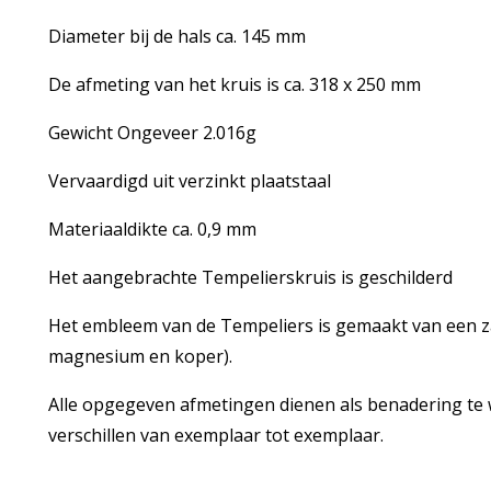
Diameter bij de hals ca. 145 mm
De afmeting van het kruis is ca. 318 x 250 mm
Gewicht Ongeveer 2.016g
Vervaardigd uit verzinkt plaatstaal
Materiaaldikte ca. 0,9 mm
Het aangebrachte Tempelierskruis is geschilderd
Het embleem van de Tempeliers is gemaakt van een z
magnesium en koper).
Alle opgegeven afmetingen dienen als benadering te
verschillen van exemplaar tot exemplaar.