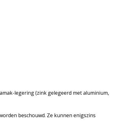
amak-legering (zink gelegeerd met aluminium,
 worden beschouwd. Ze kunnen enigszins