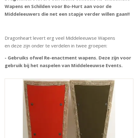
Wapens en Schilden voor Bo-Hurt aan voor de
Middeleeuwers die net een stapje verder willen gaan!!
Dragonheart levert erg veel Middeleeuwse Wapens
en deze zijn onder te verdelen in twee groepen:
- Gebruiks ofwel Re-enactment wapens. Deze zijn voor
gebruik bij het naspelen van Middeleeuwse Events.