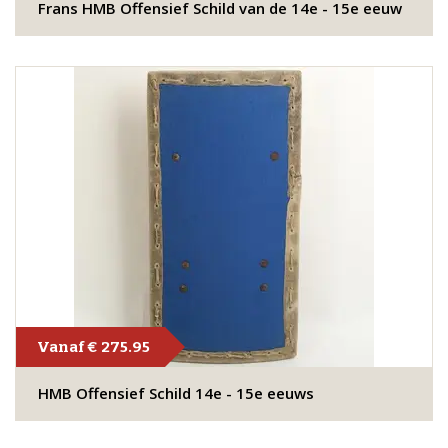
Frans HMB Offensief Schild van de 14e - 15e eeuw
Vanaf € 275.95
​HMB Offensief Schild 14e - 15e eeuws