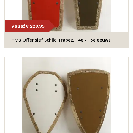
Vanaf € 229.95
HMB Offensief Schild Trapez, 14e - 15e eeuws