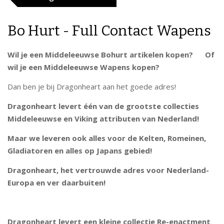
Bo Hurt - Full Contact Wapens
Wil je een Middeleeuwse Bohurt artikelen kopen? Of
wil je een Middeleeuwse Wapens kopen?
Dan ben je bij Dragonheart aan het goede adres!
Dragonheart levert één van de grootste collecties
Middeleeuwse en Viking attributen van Nederland!
Maar we leveren ook alles voor de Kelten, Romeinen,
Gladiatoren en alles op Japans gebied!
Dragonheart, het vertrouwde adres voor Nederland-
Europa en ver daarbuiten!
Dragonheart levert een kleine collectie Re-enactment