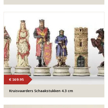
€ 169.95
Kruisvaarders Schaakstukken 4.3 cm