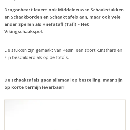
Dragonheart levert ook Middeleeuwse Schaakstukken
en Schaakborden en Schaaktafels aan, maar ook vele
ander Spellen als Hnefatafl (Tafl) – Het
Vikingschaakspel.
De stukken zijn gemaakt van Resin, een soort kunsthars en
zijn beschilderd als op de foto`s.
De schaaktafels gaan allemaal op bestelling, maar zijn
op korte termijn leverbaar!