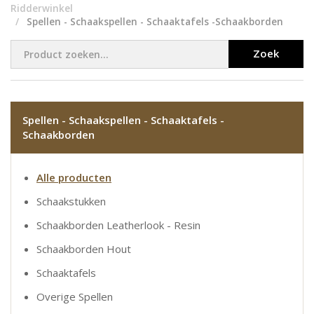
Ridderwinkel
Spellen - Schaakspellen - Schaaktafels -Schaakborden
Zoek
Spellen - Schaakspellen - Schaaktafels -
Schaakborden
Alle producten
Schaakstukken
Schaakborden Leatherlook - Resin
Schaakborden Hout
Schaaktafels
Overige Spellen