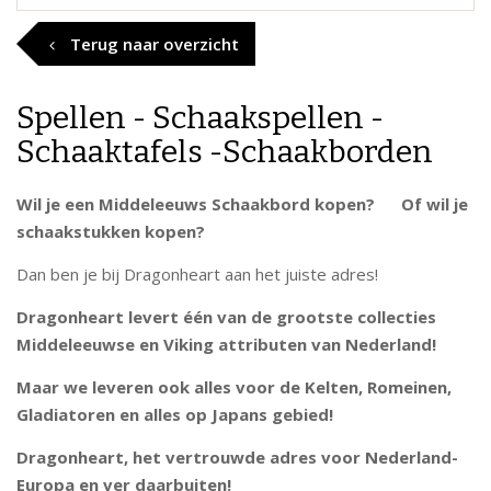
Terug naar overzicht
Spellen - Schaakspellen -
Schaaktafels -Schaakborden
Wil je een Middeleeuws Schaakbord kopen? Of wil je
schaakstukken kopen?
Dan ben je bij Dragonheart aan het juiste adres!
Dragonheart levert één van de grootste collecties
Middeleeuwse en Viking attributen van Nederland!
Maar we leveren ook alles voor de Kelten, Romeinen,
Gladiatoren en alles op Japans gebied!
Dragonheart, het vertrouwde adres voor Nederland-
Europa en ver daarbuiten!